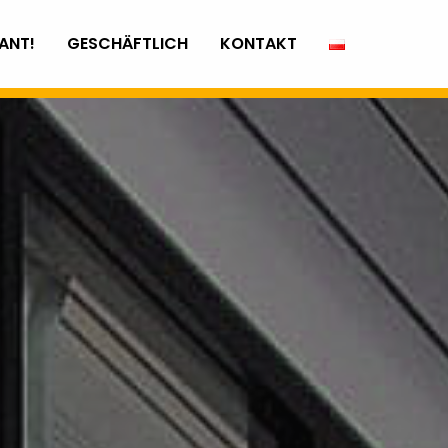
ANT!
GESCHÄFTLICH
KONTAKT